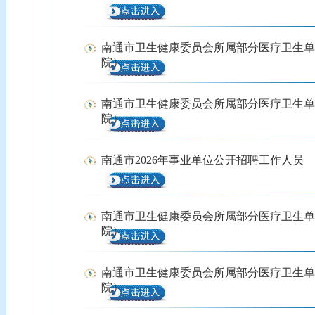
南通市卫生健康委员会所属部分医疗卫生单
院）
南通市卫生健康委员会所属部分医疗卫生单
院）
南通市2026年事业单位公开招聘工作人员
南通市卫生健康委员会所属部分医疗卫生单
院）
南通市卫生健康委员会所属部分医疗卫生单
院）