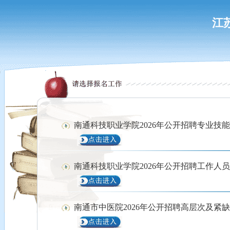
江
南通科技职业学院2026年公开招聘专业技
南通科技职业学院2026年公开招聘工作人
南通市中医院2026年公开招聘高层次及紧