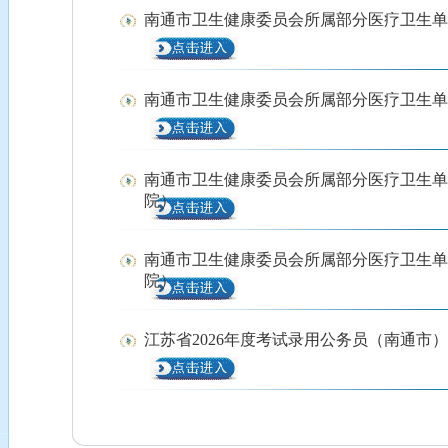
南通市卫生健康委员会所属部分医疗卫生单
南通市卫生健康委员会所属部分医疗卫生单
南通市卫生健康委员会所属部分医疗卫生单
院）
南通市卫生健康委员会所属部分医疗卫生单
院）
江苏省2026年度考试录用公务员（南通市