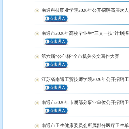
南通科技职业学院2026年公开招聘高层次
南通市2026年高校毕业生“三支一扶”计划
第六届“公仆杯”全市机关公文写作大赛
江苏省南通工贸技师学院2026年公开招聘
南通市2026年市属部分事业单位公开招聘
南通市卫生健康委员会所属部分医疗卫生单